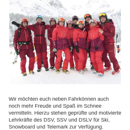
Wir möchten euch neben Fahrkönnen auch
noch mehr Freude und Spaß im Schnee
vermitteln. Hierzu stehen geprüfte und motivierte
Lehrkräfte des DSV, SSV und DSLV für Ski,
Snowboard und Telemark zur Verfügung.