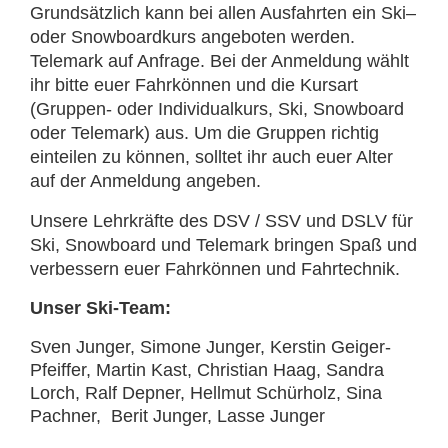
Grundsätzlich kann bei allen Ausfahrten ein Ski–
oder Snowboardkurs angeboten werden.
Telemark auf Anfrage. Bei der Anmeldung wählt
ihr bitte euer Fahrkönnen und die Kursart
(Gruppen- oder Individualkurs, Ski, Snowboard
oder Telemark) aus. Um die Gruppen richtig
einteilen zu können, solltet ihr auch euer Alter
auf der Anmeldung angeben.
Unsere Lehrkräfte des DSV / SSV und DSLV für
Ski, Snowboard und Telemark bringen Spaß und
verbessern euer Fahrkönnen und Fahrtechnik.
Unser Ski-Team:
Sven Junger, Simone Junger, Kerstin Geiger-
Pfeiffer, Martin Kast, Christian Haag, Sandra
Lorch, Ralf Depner, Hellmut Schürholz, Sina
Pachner, Berit Junger, Lasse Junger