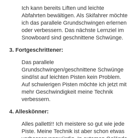
Ich kann bereits Liften und leichte
Abfahrten bewältigen. Als Skifahrer möchte
ich das parallele Grundschwingen erlernen
oder verbessern. Das nächste Lernziel im
Snowboard sind geschnittene Schwünge.
3. Fortgeschrittener:
Das parallele
Grundschwingen/geschnittene Schwünge
sind/ist auf leichten Pisten kein Problem.
Auf schwierigen Pisten möchte ich jetzt mit
mehr Geschwindigkeit meine Technik
verbessern.
4. Alleskönner:
Alles palletti!! Ich meistere so gut wie jede
Piste. Meine Technik ist aber schon etwas