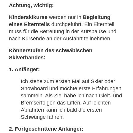
Achtung, wichtig:
Kinderskikurse
werden nur in
Begleitung
eines Elternteils
durchgeführt. Ein Elternteil
muss für die Betreuung in der Kurspause und
nach Kursende an der Ausfahrt teilnehmen.
Könnerstufen des schwäbischen
Skiverbandes:
1. Anfänger:
Ich stehe zum ersten Mal auf Skier oder
Snowboard und möchte erste Erfahrungen
sammeln. Als Ziel habe ich nach Gleit- und
Bremserfolgen das Liften. Auf leichten
Abfahrten kann ich bald die ersten
Schwünge fahren.
2. Fortgeschrittene Anfänger: